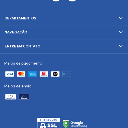
DEPARTAMENTOS
NAVEGAÇÃO
ENTRE EM CONTATO
Meios de pagamento
Meios de envio