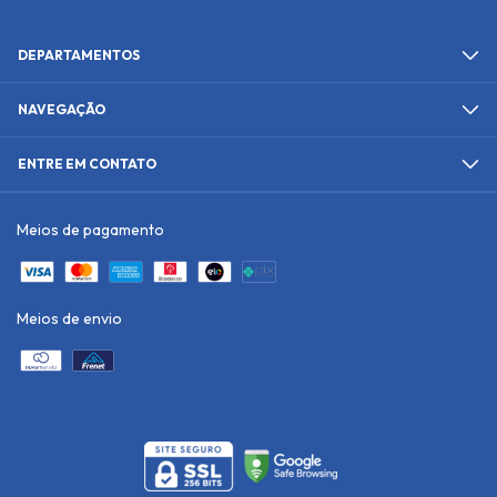
DEPARTAMENTOS
NAVEGAÇÃO
ENTRE EM CONTATO
Meios de pagamento
Meios de envio