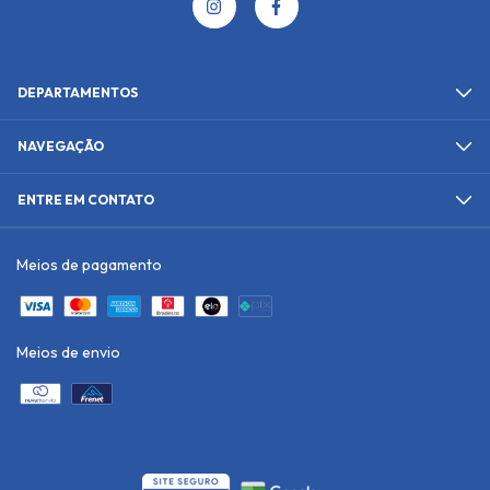
DEPARTAMENTOS
NAVEGAÇÃO
ENTRE EM CONTATO
Meios de pagamento
Meios de envio