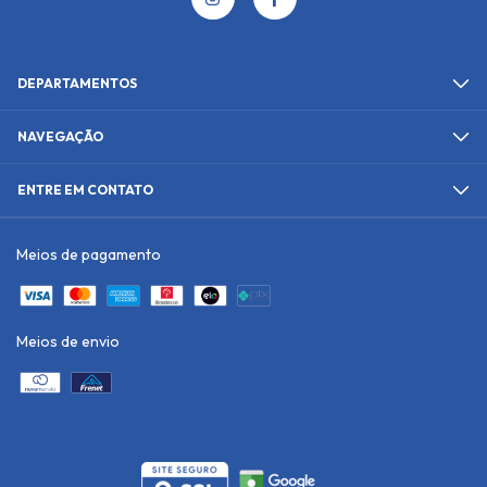
DEPARTAMENTOS
NAVEGAÇÃO
ENTRE EM CONTATO
Meios de pagamento
Meios de envio