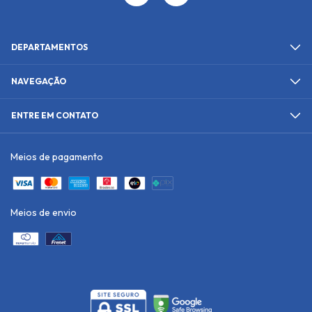
DEPARTAMENTOS
NAVEGAÇÃO
ENTRE EM CONTATO
Meios de pagamento
Meios de envio