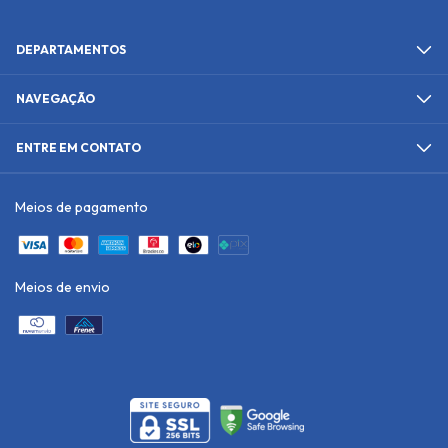
DEPARTAMENTOS
NAVEGAÇÃO
ENTRE EM CONTATO
Meios de pagamento
Meios de envio