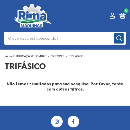
0
Início
>
IRRIGAÇÃO E BOMBAS
>
MOTORES
>
TRIFÁSICO
TRIFÁSICO
Não temos resultados para sua pesquisa. Por favor, tente
com outros filtros.