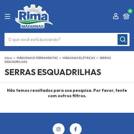
0
Início
>
MÁQUINAS E FERRAMENTAS
>
MÁQUINAS ELÉTRICAS
>
SERRAS
ESQUADRILHAS
SERRAS ESQUADRILHAS
Não temos resultados para sua pesquisa. Por favor, tente
com outros filtros.