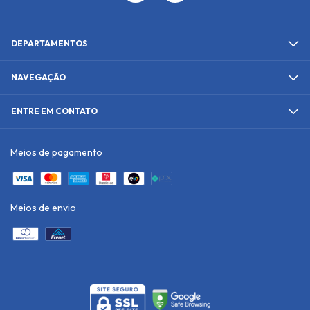
DEPARTAMENTOS
NAVEGAÇÃO
ENTRE EM CONTATO
Meios de pagamento
Meios de envio