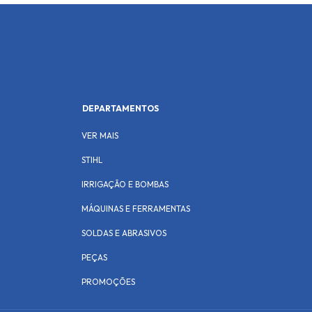
DEPARTAMENTOS
VER MAIS
STIHL
IRRIGAÇÃO E BOMBAS
MÁQUINAS E FERRAMENTAS
SOLDAS E ABRASIVOS
PEÇAS
PROMOÇÕES