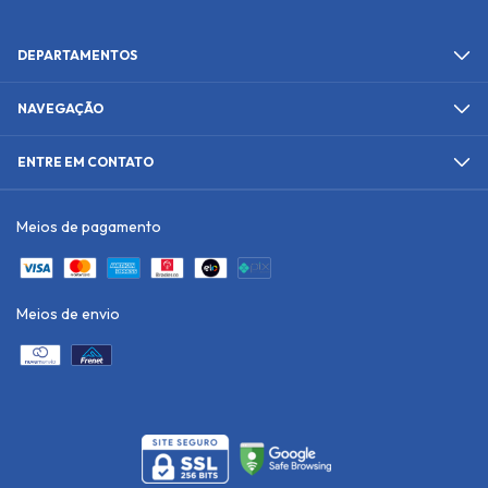
DEPARTAMENTOS
NAVEGAÇÃO
ENTRE EM CONTATO
Meios de pagamento
Meios de envio