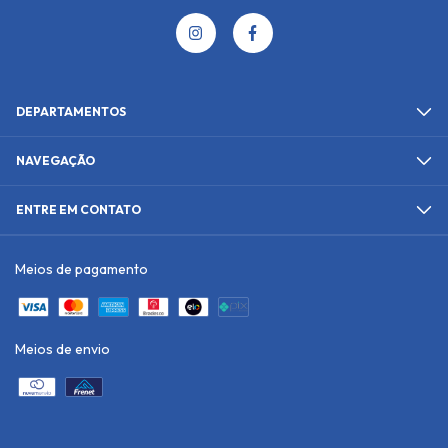
DEPARTAMENTOS
NAVEGAÇÃO
ENTRE EM CONTATO
Meios de pagamento
Meios de envio