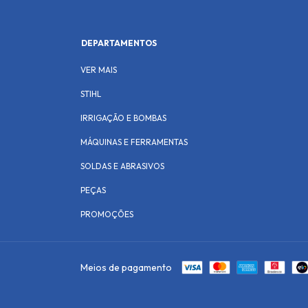
DEPARTAMENTOS
VER MAIS
STIHL
IRRIGAÇÃO E BOMBAS
MÁQUINAS E FERRAMENTAS
SOLDAS E ABRASIVOS
PEÇAS
PROMOÇÕES
Meios de pagamento